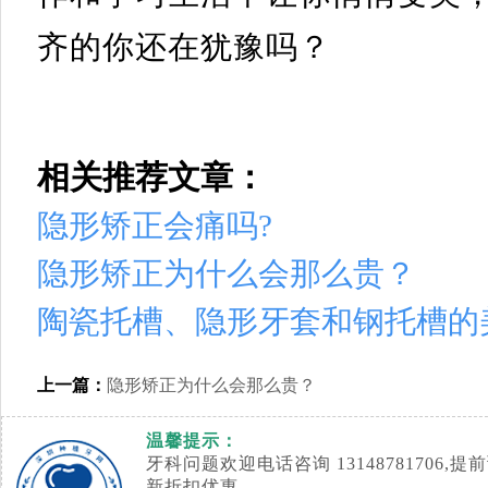
齐的你还在犹豫吗？
相关推荐文章：
隐形矫正会痛吗?
隐形矫正为什么会那么贵？
陶瓷托槽、隐形牙套和钢托槽的
上一篇：
隐形矫正为什么会那么贵？
温馨提示：
牙科问题欢迎电话咨询 1314878170
新折扣优惠。