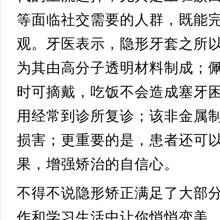
等面临社交需要的人群，既能
观。
牙医表示，隐形牙套之所
为其由高分子透明材料制成；
时可摘戴，吃饭不会造成塞牙
用经常到诊所复诊；该非金属
损害；更重要的是，患者还可
果，增强矫治的自信心。
不得不说隐形矫正满足了大部
作和学习生活中让你悄悄变美