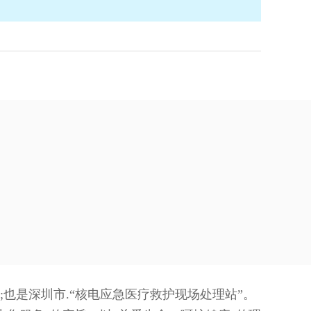
也是深圳市.“核电应急医疗救护现场处理站”。