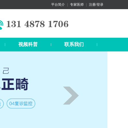
平台简介
|
专家医师
|
注册/登录
视频科普
联系我们