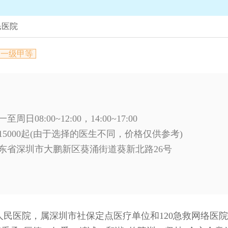
民医院
一级甲等
周日08:00~12:00，14:00~17:00
15000起(由于选择的医生不同，价格仅供参考)
东省深圳市大鹏新区葵涌街道葵新北路26号
民医院，属深圳市社保定点医疗单位和120急救网络医院;