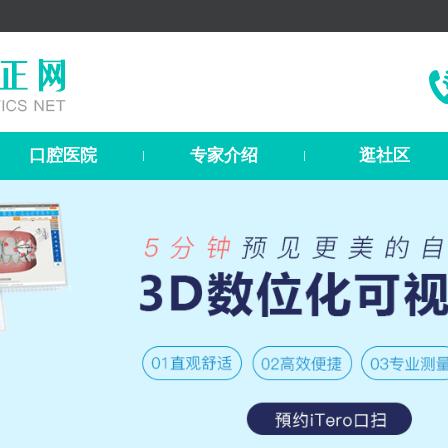
口腔医院
专家介绍
逛社区