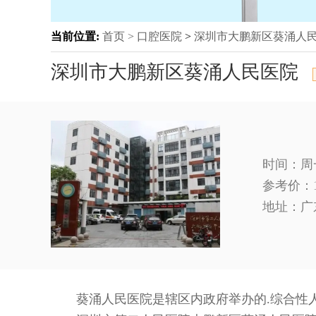
当前位置:
首页 >
口腔医院
>
深圳市大鹏新区葵涌人
深圳市大鹏新区葵涌人民医院
时间：周一至
参考价：
地址：
广
葵涌人民医院是辖区内政府举办的.综合性人