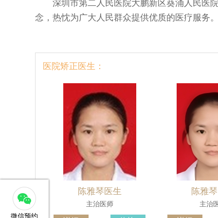
深圳市第二人民医院大鹏新区葵涌人民医院
念，热忱为广大人民群众提供优质的医疗服务
医院矫正医生：
陈雅琴医生
陈雅琴
主治医师
主治
微信预约