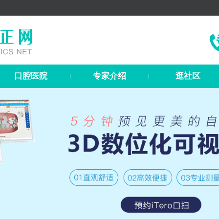
口腔医院
专家介绍
逛社区