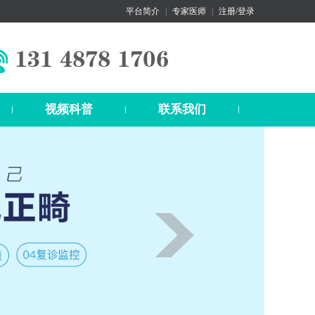
平台简介
|
专家医师
|
注册/登录
视频科普
联系我们