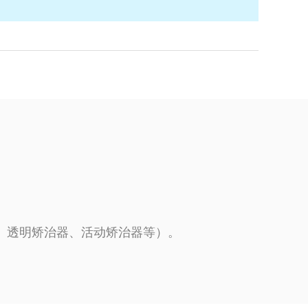
、透明矫治器、活动矫治器等）。