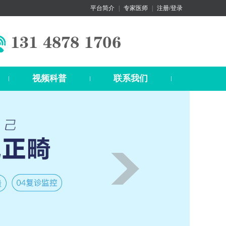
平台简介
|
专家医师
|
注册/登录
视频科普
联系我们