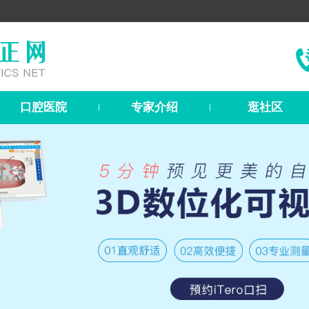
口腔医院
专家介绍
逛社区