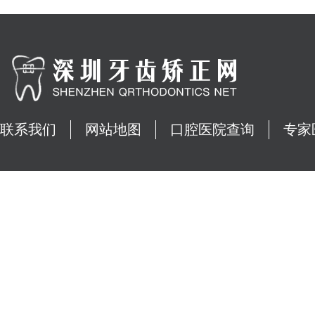
联系我们
网站地图
口腔医院查询
专家