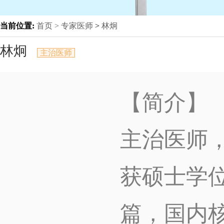
当前位置:
首页 >
专家医师
>
林炯
林炯
主治医师
【简介】
主治医师
获硕士学位
篇，国内