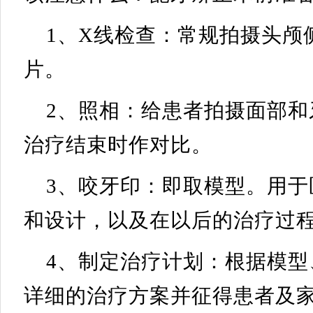
1、X线检查：常规拍摄头颅
片。
2、照相：给患者拍摄面部
治疗结束时作对比。
3、咬牙印：即取模型。用
和设计，以及在以后的治疗过
4、制定治疗计划：根据模型
详细的治疗方案并征得患者及