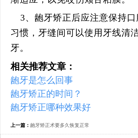
3、龅牙矫正后应注意保持
习惯，牙缝间可以使用牙线清
牙。
相关推荐文章：
龅牙是怎么回事
龅牙矫正的时间？
龅牙矫正哪种效果好
上一篇：
龅牙矫正术要多久恢复正常