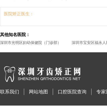
医院矫正医生：
其他知名医院：
深圳市光明区妇幼保健院（门诊部）
深圳市宝安区福永人
联系我们
网站地图
口腔医院查询
专家