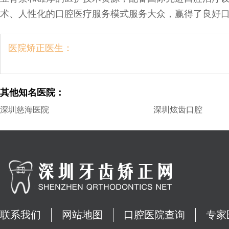
术、人性化的口腔医疗服务模式服务大众，赢得了良好
医院矫正医生：
其他知名医院：
深圳慈海医院
深圳炫齿口腔
联系我们
网站地图
口腔医院查询
专家