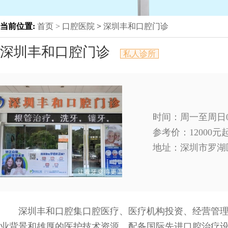
当前位置:
首页 >
口腔医院
>
深圳丰和口腔门诊
深圳丰和口腔门诊
私人诊所
时间：周一至周日09
参考价：12000
地址：
深圳市罗湖
深圳丰和口腔集口腔医疗、医疗机构投资、经营管理
业背景和雄厚的医护技术资源，配备国际先进口腔治疗