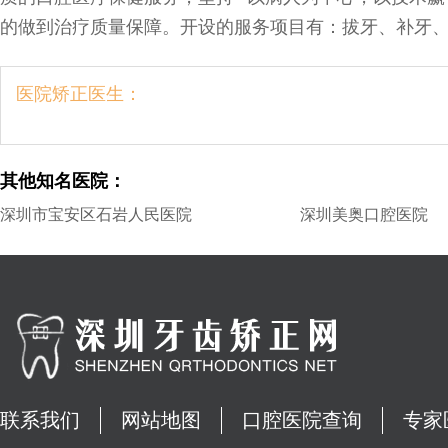
的做到治疗质量保障。开设的服务项目有：拔牙、补牙
医院矫正医生：
其他知名医院：
深圳市宝安区石岩人民医院
深圳美奥口腔医院
联系我们
网站地图
口腔医院查询
专家