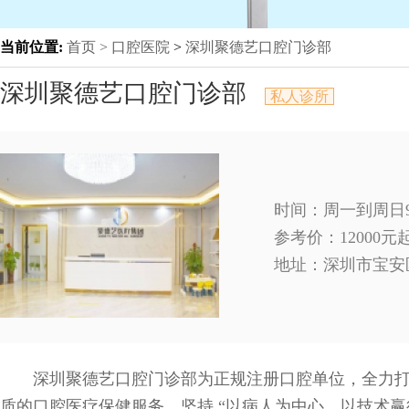
当前位置:
首页 >
口腔医院
>
深圳聚德艺口腔门诊部
深圳聚德艺口腔门诊部
私人诊所
时间：周一到周日9:0
参考价：12000
地址：
深圳市宝安
深圳聚德艺口腔门诊部为正规注册口腔单位，全力
质的口腔医疗保健服务，坚持 “以病人为中心，以技术