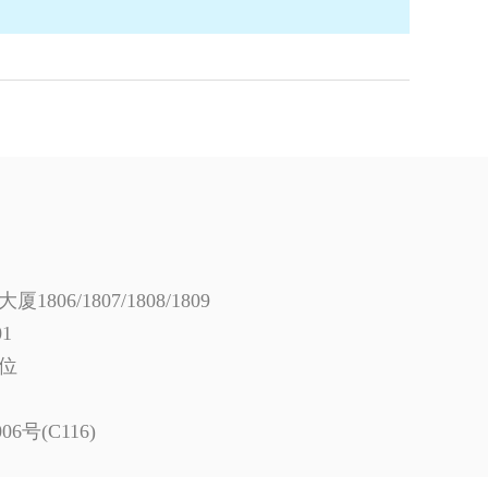
/1807/1808/1809
1
位
(C116)