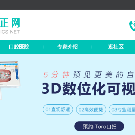
口腔医院
专家介绍
逛社区