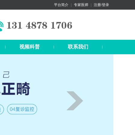
平台简介
|
专家医师
|
注册/登录
视频科普
联系我们