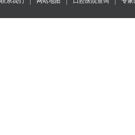
联系我们
网站地图
口腔医院查询
专家