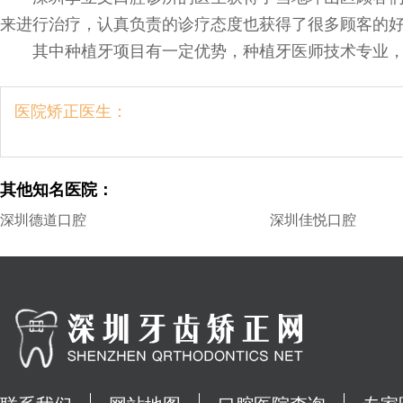
来进行治疗，认真负责的诊疗态度也获得了很多顾客的
其中种植牙项目有一定优势，种植牙医师技术专业
医院矫正医生：
其他知名医院：
深圳德道口腔
深圳佳悦口腔