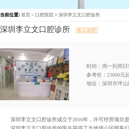
当前位置:
首页 >
口腔医院
>
深圳李立文口腔诊所
深圳李立文口腔诊所
私人诊所
时间：周一到周日9:0
参考价：23000
地址：
深圳市坪山
深圳李立文口腔诊所成立于2016年，许可经营项
深圳李立文口腔诊所的医生获得了当地坪山区顾客