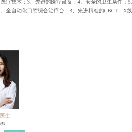
的医疗技术；3、先进的医疗设备；4、安全的卫生条件；
2、全自动化口腔综合治疗台；3、先进精准的CBCT、X
医生
医师