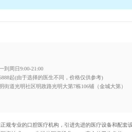
周日9:00-21:00
6888起(由于选择的医生不同，价格仅供参考)
明街道光明社区明政路光明大第7栋106铺（金城大第）
的正规专业的口腔医疗机构，引进先进的医疗设备和配套