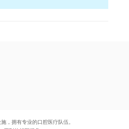
设施，拥有专业的口腔医疗队伍。