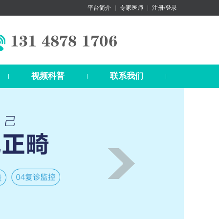
平台简介
|
专家医师
|
注册/登录
视频科普
联系我们