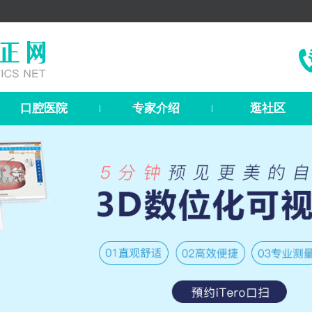
口腔医院
专家介绍
逛社区