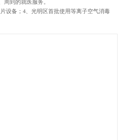
5、周到的就医服务。
线片设备；4、光明区首批使用等离子空气消毒