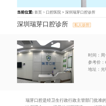
当前位置:
首页 >
口腔医院
>
深圳瑞芽口腔诊所
深圳瑞芽口腔诊所
私人诊所
时间：周一到
参考价：
地址：
光
瑞芽口腔是经卫生行政行政主管部门批准