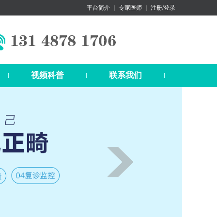
平台简介
|
专家医师
|
注册/登录
视频科普
联系我们